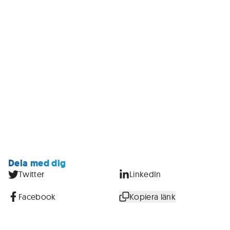
Dela med dig
Twitter
LinkedIn
Facebook
Kopiera länk