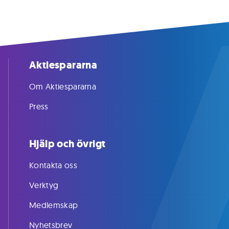
Aktiespararna
Om Aktiespararna
Press
Hjälp och övrigt
Kontakta oss
Verktyg
Medlemskap
Nyhetsbrev