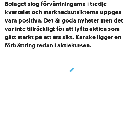
Bolaget slog förväntningarna i tredje
kvartalet och marknadsutsikterna uppges
vara positiva. Det är goda nyheter men det
var inte tillräckligt för att lyfta aktien som
gått starkt på ett års sikt. Kanske ligger en
förbättring redan i aktiekursen.