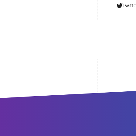
Twitte