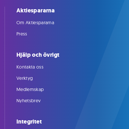
Aktiespararna
Om Aktiespararna
Press
Hjälp och övrigt
Kontakta oss
Verktyg
Medlemskap
Nyhetsbrev
Integritet