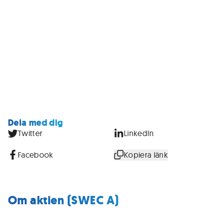
Dela med dig
Twitter
LinkedIn
Facebook
Kopiera länk
Om aktien (SWEC A)