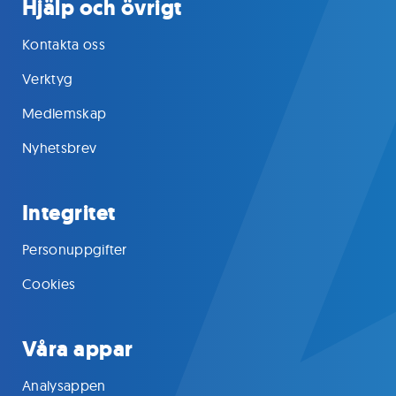
Hjälp och övrigt
Kontakta oss
Verktyg
Medlemskap
Nyhetsbrev
Integritet
Personuppgifter
Cookies
Våra appar
Analysappen