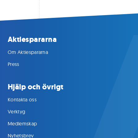
Aktiespararna
Om Aktiespararna
Press
Hjälp och övrigt
Kontakta oss
Verktyg
Medlemskap
Nyhetsbrev