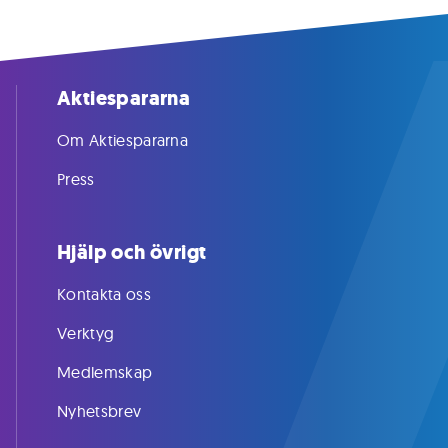
Aktiespararna
Om Aktiespararna
Press
Hjälp och övrigt
Kontakta oss
Verktyg
Medlemskap
Nyhetsbrev