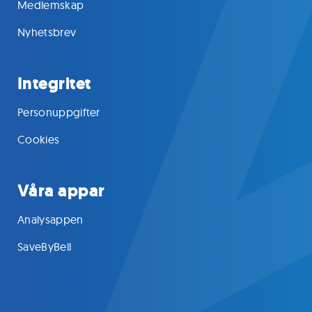
Medlemskap
Nyhetsbrev
Integritet
Personuppgifter
Cookies
Våra appar
Analysappen
SaveByBell