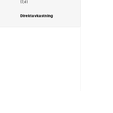
17,41
Direktavkastning