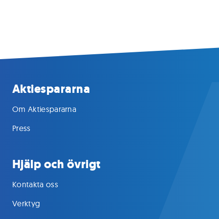
Aktiespararna
Om Aktiespararna
Press
Hjälp och övrigt
Kontakta oss
Verktyg