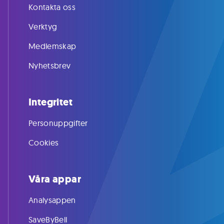
Kontakta oss
Verktyg
Medlemskap
Nyhetsbrev
Integritet
Personuppgifter
Cookies
Våra appar
Analysappen
SaveByBell