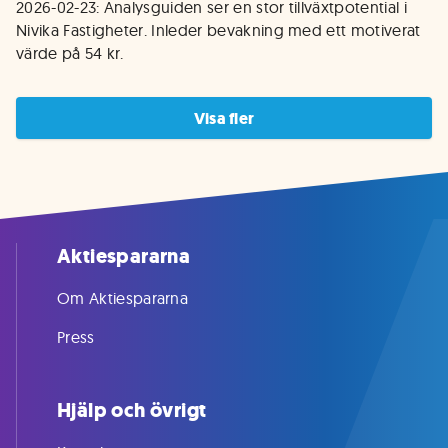
2026-02-23: Analysguiden ser en stor tillväxtpotential i 
Nivika Fastigheter. Inleder bevakning med ett motiverat 
värde på 54 kr.
Visa fler
Aktiespararna
Om Aktiespararna
Press
Hjälp och övrigt