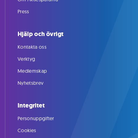
Press
Hjälp och övrigt
Kontakta oss
Verktyg
Medlemskap
Nyhetsbrev
Integritet
Personuppgifter
Cookies