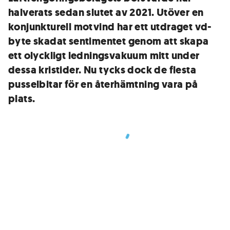
halverats sedan slutet av 2021. Utöver en
konjunkturell motvind har ett utdraget vd-
byte skadat sentimentet genom att skapa
ett olyckligt ledningsvakuum mitt under
dessa kristider. Nu tycks dock de flesta
pusselbitar för en återhämtning vara på
plats.