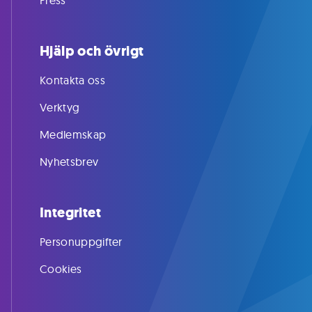
Press
Hjälp och övrigt
Kontakta oss
Verktyg
Medlemskap
Nyhetsbrev
Integritet
Personuppgifter
Cookies