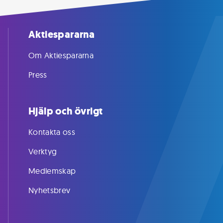
Aktiespararna
Om Aktiespararna
Press
Hjälp och övrigt
Kontakta oss
Verktyg
Medlemskap
Nyhetsbrev