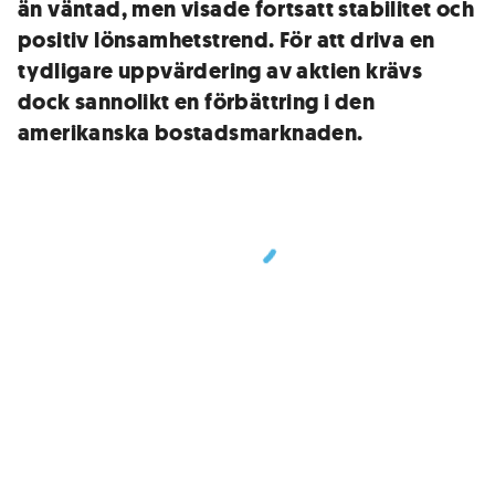
än väntad, men visade fortsatt stabilitet och
positiv lönsamhetstrend. För att driva en
tydligare uppvärdering av aktien krävs
dock sannolikt en förbättring i den
amerikanska bostadsmarknaden.