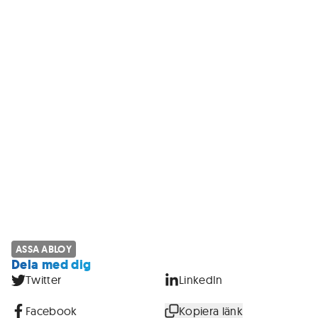
ASSA ABLOY
Dela med dig
Twitter
LinkedIn
Facebook
Kopiera länk