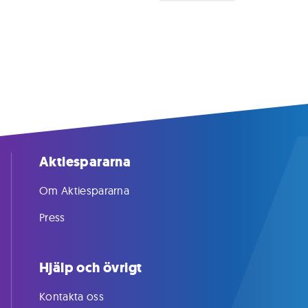
Aktiespararna
Om Aktiespararna
Press
Hjälp och övrigt
Kontakta oss