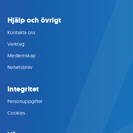
Hjälp och övrigt
Kontakta oss
Verktyg
Medlemskap
Nyhetsbrev
Integritet
Personuppgifter
Cookies