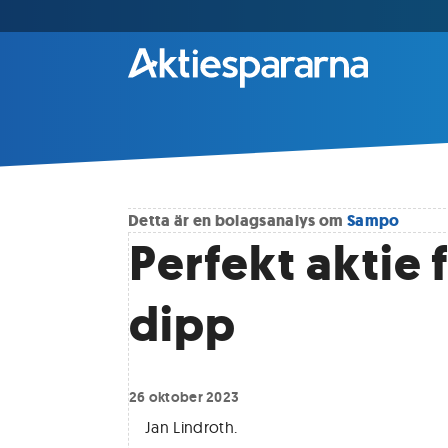
Detta är en bolagsanalys om
Sampo
Perfekt aktie 
dipp
26 oktober 2023
Jan Lindroth
.