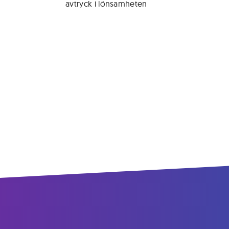
avtryck i lönsamheten