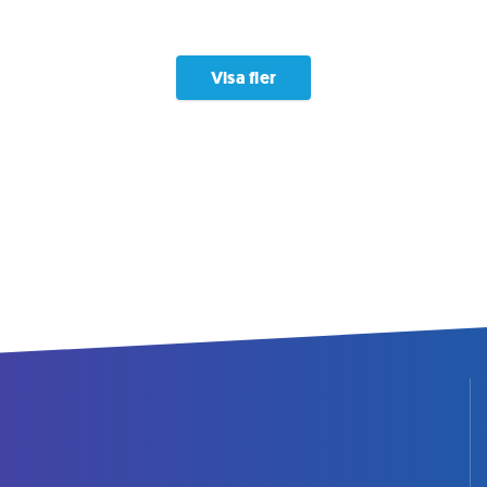
Visa fler