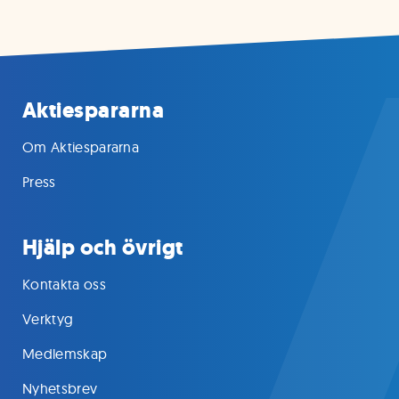
Aktiespararna
Om Aktiespararna
Press
Hjälp och övrigt
Kontakta oss
Verktyg
Medlemskap
Nyhetsbrev