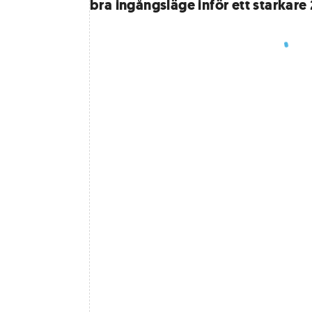
bra ingångsläge inför ett starkare