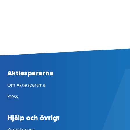
Aktiespararna
Om Aktiespararna
Press
Hjälp och övrigt
Kontakta oss