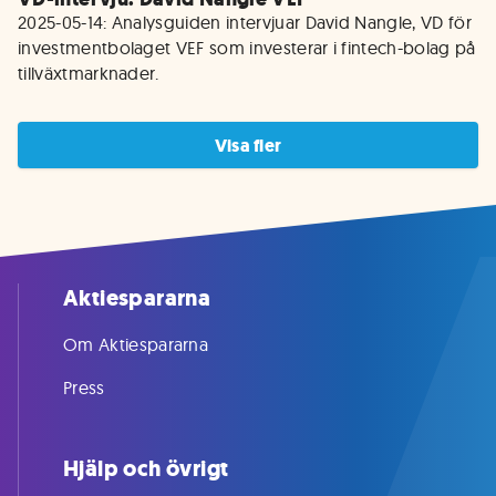
2025-05-14: Analysguiden intervjuar David Nangle, VD för 
investmentbolaget VEF som investerar i fintech-bolag på 
tillväxtmarknader. 
Visa fler
Aktiespararna
Om Aktiespararna
Press
Hjälp och övrigt