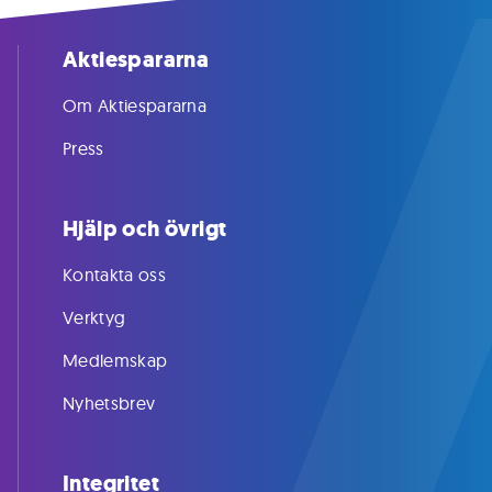
Aktiespararna
Om Aktiespararna
Press
Hjälp och övrigt
Kontakta oss
Verktyg
Medlemskap
Nyhetsbrev
Integritet