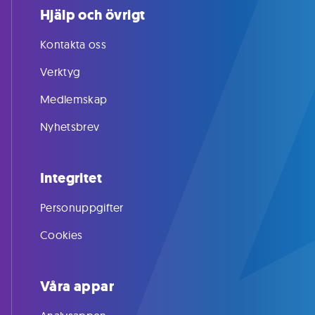
Hjälp och övrigt
Kontakta oss
Verktyg
Medlemskap
Nyhetsbrev
Integritet
Personuppgifter
Cookies
Våra appar