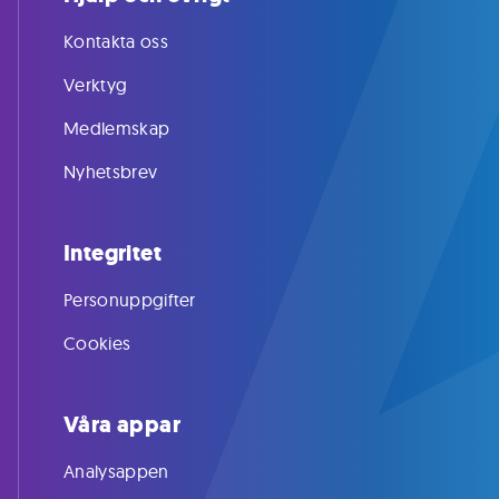
Kontakta oss
Verktyg
Medlemskap
Nyhetsbrev
Integritet
Personuppgifter
Cookies
Våra appar
Analysappen