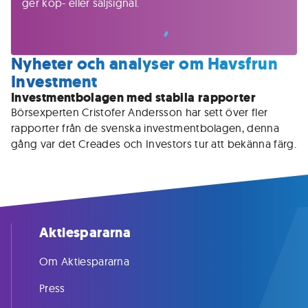
ger köp- eller säljsignal.
Nyheter och analyser om Havsfrun
Investment
Investmentbolagen med stabila rapporter
Börsexperten Cristofer Andersson har sett över fler 
rapporter från de svenska investmentbolagen, denna 
gång var det Creades och Investors tur att bekänna färg.
Aktiespararna
Om Aktiespararna
Press