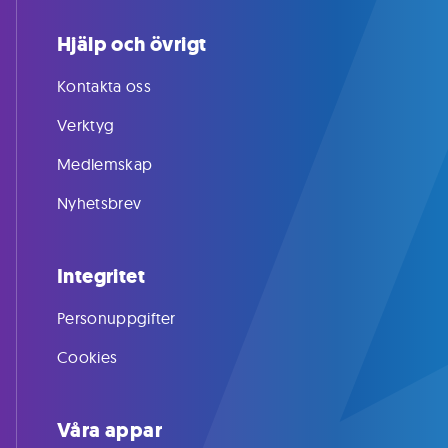
Hjälp och övrigt
Kontakta oss
Verktyg
Medlemskap
Nyhetsbrev
Integritet
Personuppgifter
Cookies
Våra appar