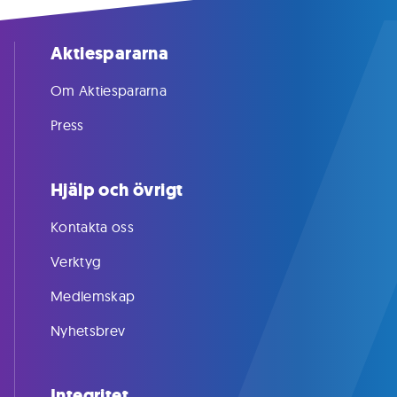
Aktiespararna
Om Aktiespararna
Press
Hjälp och övrigt
Kontakta oss
Verktyg
Medlemskap
Nyhetsbrev
Integritet