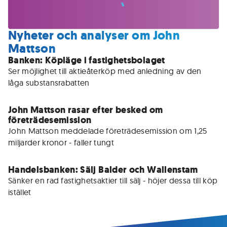
Nyheter och analyser om John
Mattson
Banken: Köpläge i fastighetsbolaget
Ser möjlighet till aktieåterköp med anledning av den 
låga substansrabatten
John Mattson rasar efter besked om
företrädesemission
John Mattson meddelade företrädesemission om 1,25 
miljarder kronor - faller tungt
Handelsbanken: Sälj Balder och Wallenstam
Sänker en rad fastighetsaktier till sälj - höjer dessa till köp 