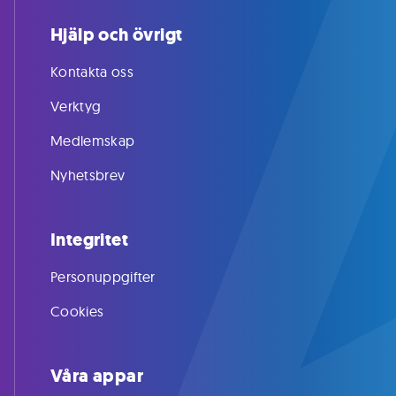
Hjälp och övrigt
Kontakta oss
Verktyg
Medlemskap
Nyhetsbrev
Integritet
Personuppgifter
Cookies
Våra appar