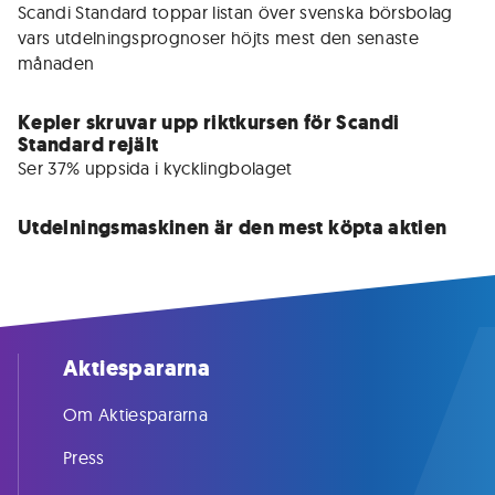
Scandi Standard toppar listan över svenska börsbolag 
vars utdelningsprognoser höjts mest den senaste 
månaden
Kepler skruvar upp riktkursen för Scandi
Standard rejält
Ser 37% uppsida i kycklingbolaget
Utdelningsmaskinen är den mest köpta aktien
Aktiespararna
Om Aktiespararna
Press