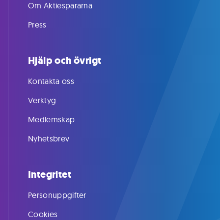
Om Aktiespararna
Press
Hjälp och övrigt
Kontakta oss
Verktyg
Medlemskap
Nyhetsbrev
Integritet
Personuppgifter
Cookies