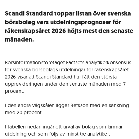
Scandi Standard toppar listan över svenska
börsbolag vars utdelningsprognoser för
räkenskapsåret 2026 höjts mest den senaste
månaden.
Börsinformationsföretaget Factsets analytikerkonsensus
för svenska börsbolags utdelningar för räkenskapsåret
2026 visar att Scandi Standard har fått den största
upprevideringen under den senaste månaden med 7
procent.
I den andra vågskålen ligger Betsson med en sänkning
med 20 procent.
I tabellen nedan ingår ett urval av bolag som lämnar
utdelning och som följs av minst tre analytiker.