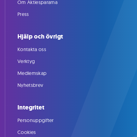
Om Aktiespararna
Press
Hjälp och övrigt
Kontakta oss
Verktyg
Medlemskap
Nyhetsbrev
Integritet
Personuppgifter
Cookies