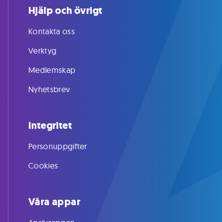
Hjälp och övrigt
Kontakta oss
Verktyg
Medlemskap
Nyhetsbrev
Integritet
Personuppgifter
Cookies
Våra appar