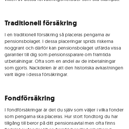
Traditionell försäkring
I en traditionell försäkring så placeras pengarna av
pensionsbolaget. I dessa placeringar sprids riskerna
noggrant och därför kan pensionsbolaget utfärda vissa
garantier till dig som pensionssparare om framtida
utbetalningar. Ofta som en andel av de inbetalningar
som gjorts. Nackdelen är att den historiska avkastningen
varit lägre i dessa försäkringar.
Fondförsäkring
I fondförsäkringar är det du själv som väljer i vilka fonder
som pengarna ska placeras. Hur stort fondtorg du har
tillgång till beror på ditt pensionsavtal men ofta finns