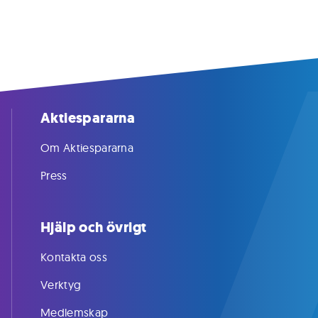
Aktiespararna
Om Aktiespararna
Press
Hjälp och övrigt
Kontakta oss
Verktyg
Medlemskap