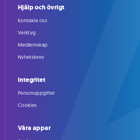
Hjälp och övrigt
Kontakta oss
Verktyg
Medlemskap
Nyhetsbrev
Integritet
Personuppgifter
Cookies
Våra appar