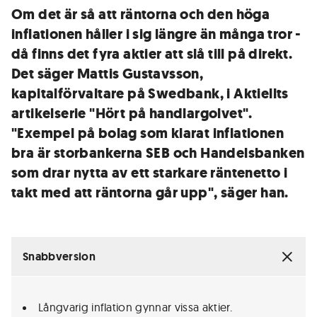
Om det är så att räntorna och den höga
inflationen håller i sig längre än många tror -
då finns det fyra aktier att slå till på direkt.
Det säger Mattis Gustavsson,
kapitalförvaltare på Swedbank, i Aktiellts
artikelserie "Hört på handlargolvet".
"Exempel på bolag som klarat inflationen
bra är storbankerna SEB och Handelsbanken
som drar nytta av ett starkare räntenetto i
takt med att räntorna går upp", säger han.
Snabbversion
Långvarig inflation gynnar vissa aktier.