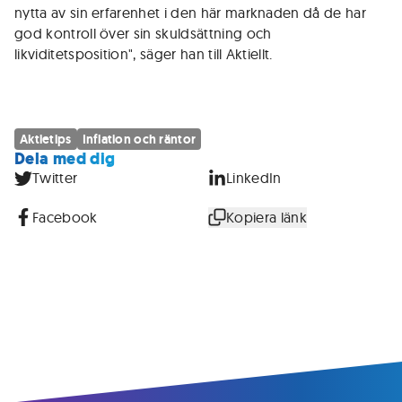
nytta av sin erfarenhet i den här marknaden då de har
god kontroll över sin skuldsättning och
likviditetsposition", säger han till Aktiellt.
Aktietips
Inflation och räntor
Dela med dig
Twitter
LinkedIn
Facebook
Kopiera länk