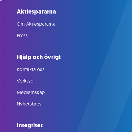
Aktiespararna
Om Aktiespararna
Press
Hjälp och övrigt
Kontakta oss
Verktyg
Medlemskap
Nyhetsbrev
Integritet