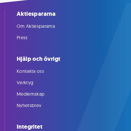
Aktiespararna
Om Aktiespararna
Press
Hjälp och övrigt
Kontakta oss
Verktyg
Medlemskap
Nyhetsbrev
Integritet