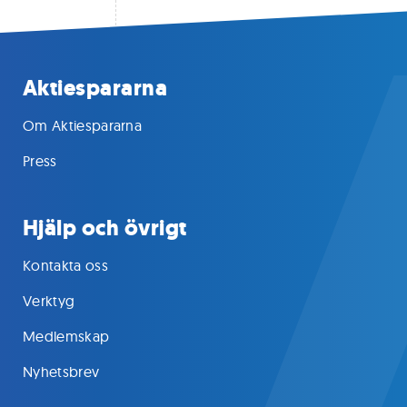
Aktiespararna
Om Aktiespararna
Press
Hjälp och övrigt
Kontakta oss
Verktyg
Medlemskap
Nyhetsbrev