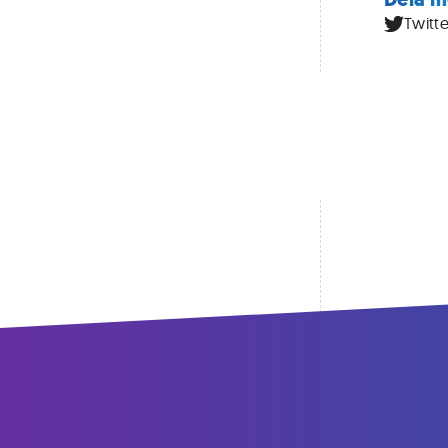
Twitte