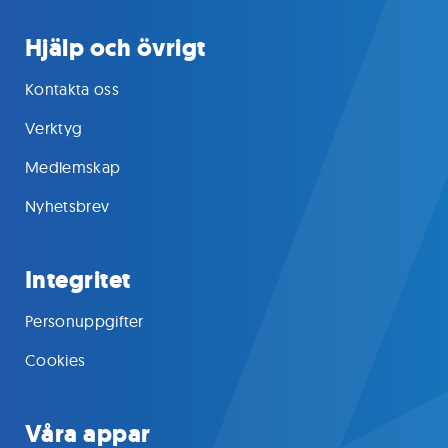
Hjälp och övrigt
Kontakta oss
Verktyg
Medlemskap
Nyhetsbrev
Integritet
Personuppgifter
Cookies
Våra appar