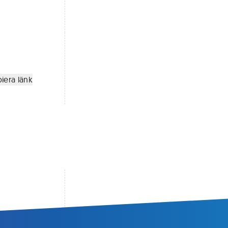
iera länk