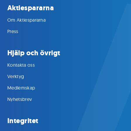
Aktiespararna
Om Aktiespararna
Press
Hjälp och övrigt
Kontakta oss
Verktyg
Medlemskap
Nyhetsbrev
Integritet