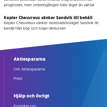
prognoser, men orderingången blev lägre än väntat
Kepler Cheuvreux sänker Sandvik till behåll
Kepler Cheuvreux sänker verkstadsbolaget Sandvik till 
behåll från köp och höjer riktkursen 
Aktiespararna
Om Aktiespararna
Press
Hjälp och övrigt
Kontakta oss