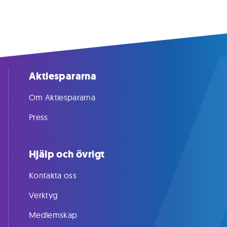
Aktiespararna
Om Aktiespararna
Press
Hjälp och övrigt
Kontakta oss
Verktyg
Medlemskap