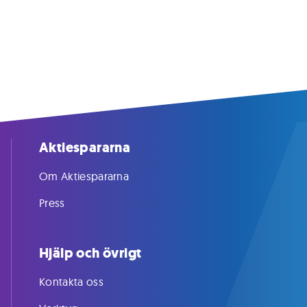
Aktiespararna
Om Aktiespararna
Press
Hjälp och övrigt
Kontakta oss