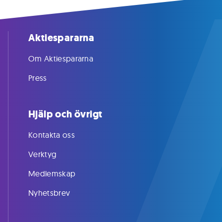
Aktiespararna
Om Aktiespararna
Press
Hjälp och övrigt
Kontakta oss
Verktyg
Medlemskap
Nyhetsbrev