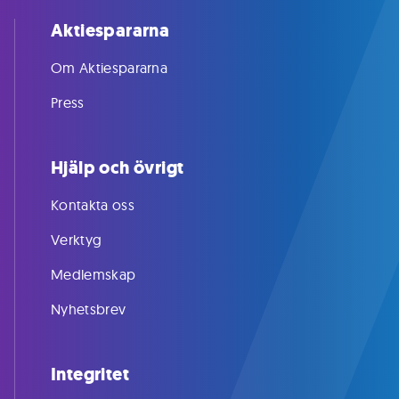
Aktiespararna
Om Aktiespararna
Press
Hjälp och övrigt
Kontakta oss
Verktyg
Medlemskap
Nyhetsbrev
Integritet