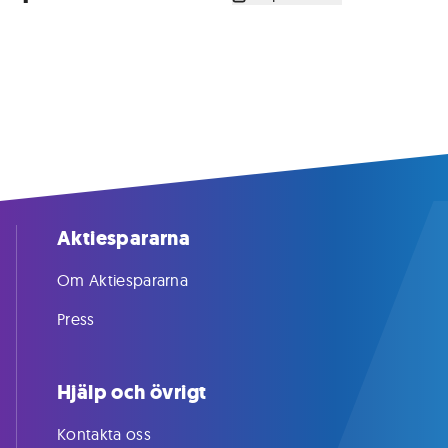
Aktiespararna
Om Aktiespararna
Press
Hjälp och övrigt
Kontakta oss