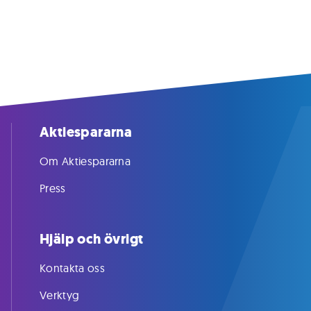
Aktiespararna
Om Aktiespararna
Press
Hjälp och övrigt
Kontakta oss
Verktyg