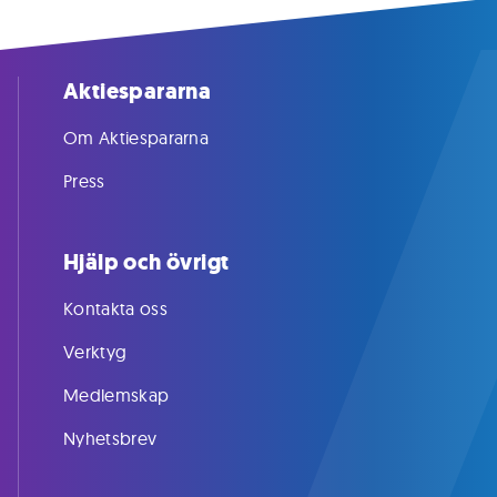
Aktiespararna
Om Aktiespararna
Press
Hjälp och övrigt
Kontakta oss
Verktyg
Medlemskap
Nyhetsbrev