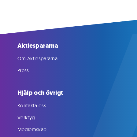
Aktiespararna
Om Aktiespararna
Press
Hjälp och övrigt
Kontakta oss
Verktyg
Medlemskap