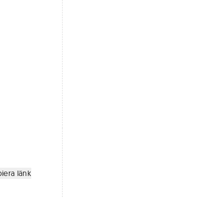
iera länk