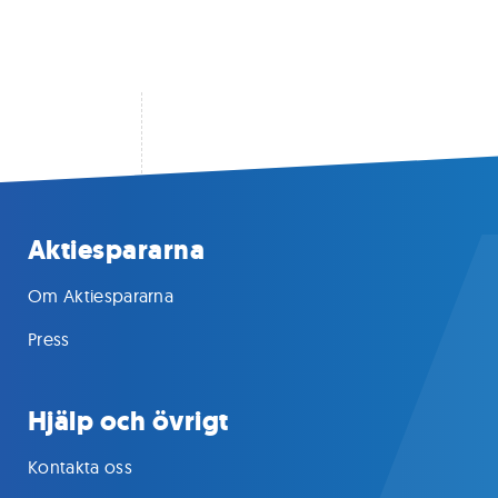
Aktiespararna
Om Aktiespararna
Press
Hjälp och övrigt
Kontakta oss