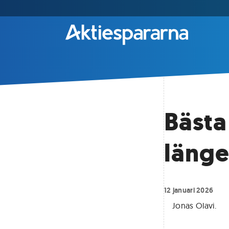
Bästa
länge
12 januari 2026
Jonas Olavi
.