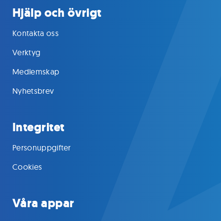
Hjälp och övrigt
Kontakta oss
Verktyg
Medlemskap
Nyhetsbrev
Integritet
Personuppgifter
Cookies
Våra appar