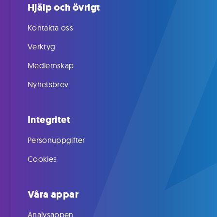
Hjälp och övrigt
Kontakta oss
Verktyg
Medlemskap
Nyhetsbrev
Integritet
Personuppgifter
Cookies
Våra appar
Analysappen