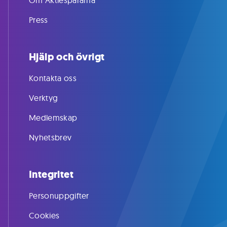
Om Aktiespararna
Press
Hjälp och övrigt
Kontakta oss
Verktyg
Medlemskap
Nyhetsbrev
Integritet
Personuppgifter
Cookies