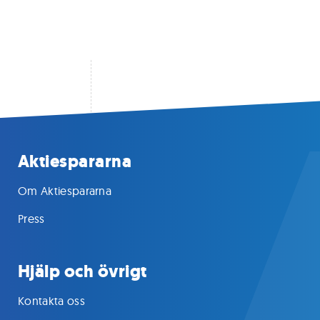
Aktiespararna
Om Aktiespararna
Press
Hjälp och övrigt
Kontakta oss