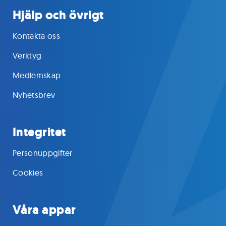
Hjälp och övrigt
Kontakta oss
Verktyg
Medlemskap
Nyhetsbrev
Integritet
Personuppgifter
Cookies
Våra appar