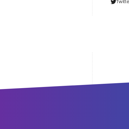
Twitte