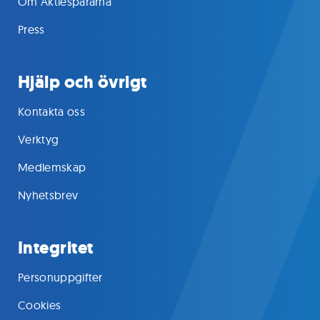
Om Aktiespararna
Press
Hjälp och övrigt
Kontakta oss
Verktyg
Medlemskap
Nyhetsbrev
Integritet
Personuppgifter
Cookies