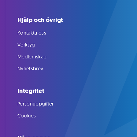
Hjälp och övrigt
Kontakta oss
Verktyg
Medlemskap
Nyhetsbrev
Integritet
Personuppgifter
Cookies